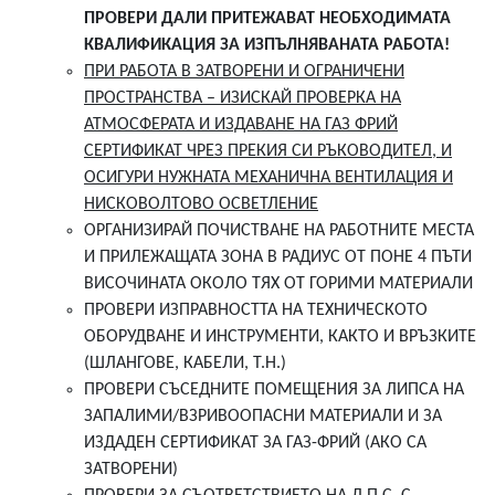
ПРОВЕРИ ДАЛИ ПРИТЕЖАВАТ НЕОБХОДИМАТА
КВАЛИФИКАЦИЯ ЗА ИЗПЪЛНЯВАНАТА РАБОТА!
ПРИ РАБОТА В ЗАТВОРЕНИ И ОГРАНИЧЕНИ
ПРОСТРАНСТВА – ИЗИСКАЙ ПРОВЕРКА НА
АТМОСФЕРАТА И ИЗДАВАНЕ НА ГАЗ ФРИЙ
СЕРТИФИКАТ ЧРЕЗ ПРЕКИЯ СИ РЪКОВОДИТЕЛ, И
ОСИГУРИ НУЖНАТА МЕХАНИЧНА ВЕНТИЛАЦИЯ И
НИСКОВОЛТОВО ОСВЕТЛЕНИЕ
ОРГАНИЗИРАЙ ПОЧИСТВАНЕ НА РАБОТНИТЕ МЕСТА
И ПРИЛЕЖАЩАТА ЗОНА В РАДИУС ОТ ПОНЕ 4 ПЪТИ
ВИСОЧИНАТА ОКОЛО ТЯХ ОТ ГОРИМИ МАТЕРИАЛИ
ПРОВЕРИ ИЗПРАВНОСТТА НА ТЕХНИЧЕСКОТО
ОБОРУДВАНЕ И ИНСТРУМЕНТИ, КАКТО И ВРЪЗКИТЕ
(ШЛАНГОВЕ, КАБЕЛИ, Т.Н.)
ПРОВЕРИ СЪСЕДНИТЕ ПОМЕЩЕНИЯ ЗА ЛИПСА НА
ЗАПАЛИМИ/ВЗРИВООПАСНИ МАТЕРИАЛИ И ЗА
ИЗДАДЕН СЕРТИФИКАТ ЗА ГАЗ-ФРИЙ (АКО СА
ЗАТВОРЕНИ)