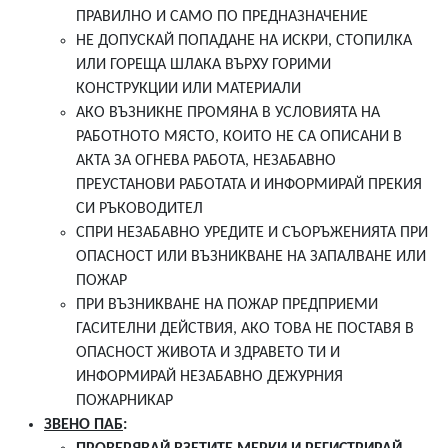
ПРАВИЛНО И САМО ПО ПРЕДНАЗНАЧЕНИЕ
НЕ ДОПУСКАЙ ПОПАДАНЕ НА ИСКРИ, СТОПИЛКА
ИЛИ ГОРЕЩА ШЛАКА ВЪРХУ ГОРИМИ
КОНСТРУКЦИИ ИЛИ МАТЕРИАЛИ
АКО ВЪЗНИКНЕ ПРОМЯНА В УСЛОВИЯТА НА
РАБОТНОТО МЯСТО, КОИТО НЕ СА ОПИСАНИ В
АКТА ЗА ОГНЕВА РАБОТА, НЕЗАБАВНО
ПРЕУСТАНОВИ РАБОТАТА И ИНФОРМИРАЙ ПРЕКИЯ
СИ РЪКОВОДИТЕЛ
СПРИ НЕЗАБАВНО УРЕДИТЕ И СЪОРЪЖЕНИЯТА ПРИ
ОПАСНОСТ ИЛИ ВЪЗНИКВАНЕ НА ЗАПАЛВАНЕ ИЛИ
ПОЖАР
ПРИ ВЪЗНИКВАНЕ НА ПОЖАР ПРЕДПРИЕМИ
ГАСИТЕЛНИ ДЕЙСТВИЯ, АКО ТОВА НЕ ПОСТАВЯ В
ОПАСНОСТ ЖИВОТА И ЗДРАВЕТО ТИ И
ИНФОРМИРАЙ НЕЗАБАВНО ДЕЖУРНИЯ
ПОЖАРНИКАР
ЗВЕНО ПАБ
: