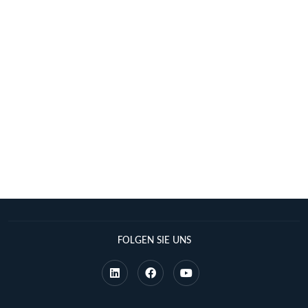
FOLGEN SIE UNS