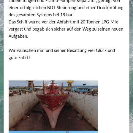
Ladeleitungen und Framo-Pumpen-Reparatur, gefolgt von
einer erfolgreichen NDT-Steuerung und einer Druckprüfung
des gesamten Systems bei 18 bar.
Das Schiff wurde vor der Abfahrt mit 20 Tonnen LPG-Mix
vergast und begab sich sicher auf den Weg zu seinen neuen
Aufgaben.
Wir wünschen ihm und seiner Besatzung viel Glück und
gute Fahrt!