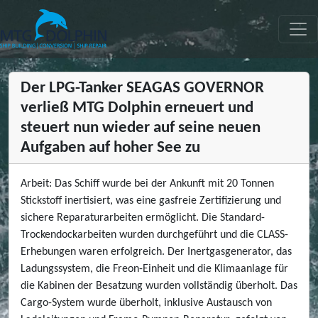
MTG DOLPHIN
Der LPG-Tanker SEAGAS GOVERNOR
verließ MTG Dolphin erneuert und
steuert nun wieder auf seine neuen
Aufgaben auf hoher See zu
Arbeit: Das Schiff wurde bei der Ankunft mit 20 Tonnen
Stickstoff inertisiert, was eine gasfreie Zertifizierung und
sichere Reparaturarbeiten ermöglicht. Die Standard-
Trockendockarbeiten wurden durchgeführt und die CLASS-
Erhebungen waren erfolgreich. Der Inertgasgenerator, das
Ladungssystem, die Freon-Einheit und die Klimaanlage für
die Kabinen der Besatzung wurden vollständig überholt. Das
Cargo-System wurde überholt, inklusive Austausch von