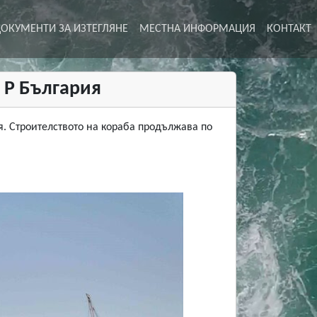
ОКУМЕНТИ ЗА ИЗТЕГЛЯНЕ
МЕСТНА ИНФОРМАЦИЯ
КОНТАКТ
а Р България
ия. Строителството на кораба продължава по